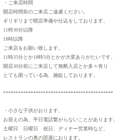
・ご来店時間
開店時間前のご来店ご遠慮ください。
ギリギリまで開店準備や仕込をしております。
11時30分以降
18時以降
ご来店をお願い致します。
11時35分とか18時5分とかが大変ありがたいです。
開店30分前にご来店して無断入店とか多々有り
とても困っている為、施錠しております。
********************************************
・小さな子供がおります。
お迎えの為、平日電話繋がらないことがあります。
土曜日 日曜日 祝日、ディナー営業時など、
レストランの奥の部屋におります。