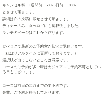
キャンセル料 1週間前 50% 3日前 100%
とさせて頂きます。
詳細は次の投稿に載せさせて頂きます。
ディナーのみ、食べログにも掲載致しました。
ランチのページはこれから作ります。
食べログで最新のご予約空き状況ご覧頂けます。
（ほぼリアルタイムに更新しております。）
選択肢が出てこないところは満席です。
コースのご予約が多い時はカジュアルご予約不可としてい
る日もございます。
コースは前日の22時までの要予約です。
是非、ご予約お待ちしております。