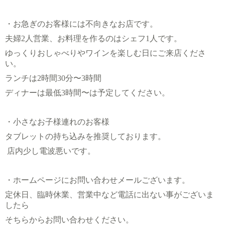
・お急ぎのお客様には不向きなお店です。
夫婦2人営業、お料理を作るのはシェフ1人です。
ゆっくりおしゃべりやワインを楽しむ日にご来店くださ
い。
ランチは2時間30分〜3時間
ディナーは最低3時間〜は予定してください。
・小さなお子様連れのお客様
タブレットの持ち込みを推奨しております。
店内少し電波悪いです。
・ホームページにお問い合わせメールございます。
定休日、臨時休業、営業中など電話に出ない事がございま
したら
そちらからお問い合わせください。