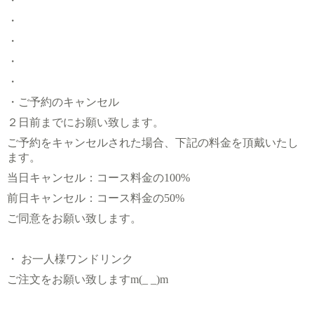
・
・
・
・
・
・ご予約のキャンセル
２日前までにお願い致します。
ご予約をキャンセルされた場合、下記の料金を頂戴いたし
ます。
当日キャンセル：コース料金の100%
前日キャンセル：コース料金の50%
ご同意をお願い致します。
・ お一人様ワンドリンク
ご注文をお願い致しますm(_ _)m