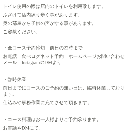
トイレ使用の際は店内のトイレを利用致します。
ふざけて店内練り歩く事があります。
奥の部屋から子供の声がする事があります。
ご容赦ください。
・全コース予約締切 前日の22時まで
お電話 食べログネット予約 ホームページお問い合わせ
メール InstagramのDMより
・臨時休業
前日までにコースのご予約の無い日は、臨時休業しており
ます。
仕込みや事務作業に充てさせて頂きます。
・コース料理はお一人様よりご予約承ります。
お電話やDMにて。