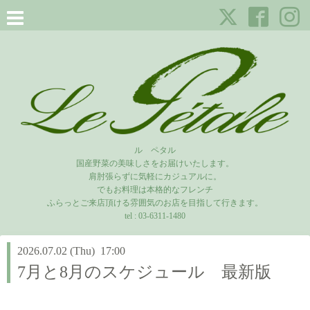
ル ペタル
国産野菜の美味しさをお届けいたします。
肩肘張らずに気軽にカジュアルに。
でもお料理は本格的なフレンチ
ふらっとご来店頂ける雰囲気のお店を目指して行きます。
tel :
03-6311-1480
2026.07.02 (Thu) 17:00
7月と8月のスケジュール 最新版