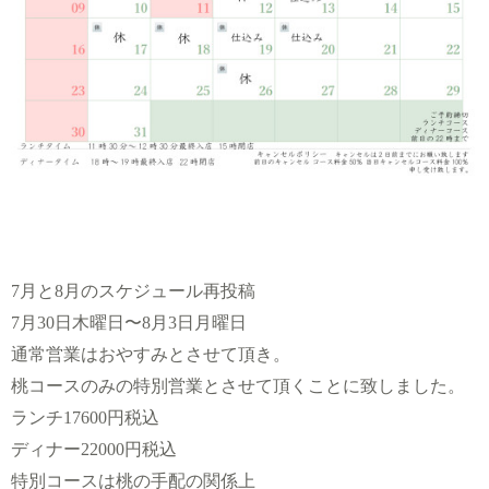
7月と8月のスケジュール再投稿
7月30日木曜日〜8月3日月曜日
通常営業はおやすみとさせて頂き。
桃コースのみの特別営業とさせて頂くことに致しました。
ランチ17600円税込
ディナー22000円税込
特別コースは桃の手配の関係上