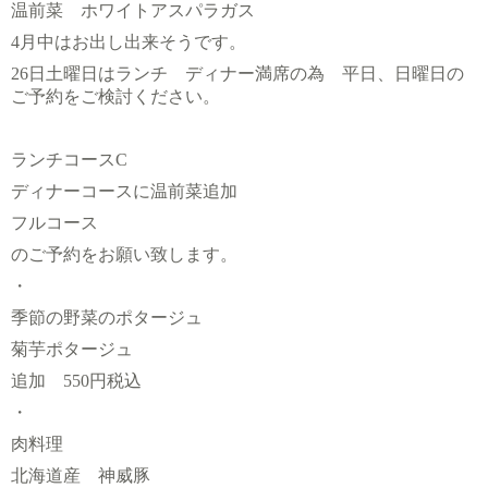
温前菜 ホワイトアスパラガス
4月中はお出し出来そうです。
26日土曜日はランチ ディナー満席の為 平日、日曜日の
ご予約をご検討ください。
ランチコースC
ディナーコースに温前菜追加
フルコース
のご予約をお願い致します。
・
季節の野菜のポタージュ
菊芋ポタージュ
追加 550円税込
・
肉料理
北海道産 神威豚