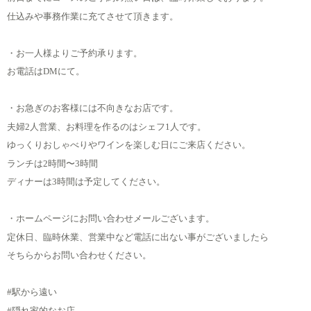
仕込みや事務作業に充てさせて頂きます。
・お一人様よりご予約承ります。
お電話はDMにて。
・お急ぎのお客様には不向きなお店です。
夫婦2人営業、お料理を作るのはシェフ1人です。
ゆっくりおしゃべりやワインを楽しむ日にご来店ください。
ランチは2時間〜3時間
ディナーは3時間は予定してください。
・ホームページにお問い合わせメールございます。
定休日、臨時休業、営業中など電話に出ない事がございましたら
そちらからお問い合わせください。
#駅から遠い
#隠れ家的なお店