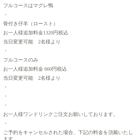
フルコースはマグレ鴨
・
骨付き仔羊（ロースト）
お一人様追加料金1320円税込
当日変更可能 2名様より
・
フルコースのみ
お一人様追加料金 660円税込
当日変更可能 2名様より
・
・
・
お一人様ワンドリンクご注文お願いしております。
・
ご予約をキャンセルされた場合、下記の料金を頂戴いたし
ます。