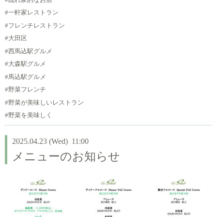
#一軒家レストラン
#フレンチレストラン
#大田区
#西馬込駅グルメ
#大森駅グルメ
#馬込駅グルメ
#野菜フレンチ
#野菜が美味しいレストラン
#野菜を美味しく
2025.04.23 (Wed) 11:00
メニューのお知らせ