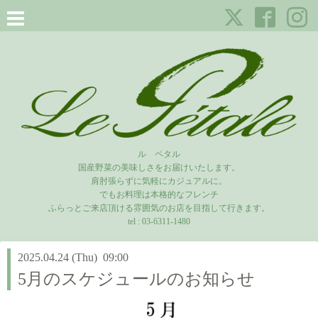
ル ペタル
国産野菜の美味しさをお届けいたします。
肩肘張らずに気軽にカジュアルに。
でもお料理は本格的なフレンチ
ふらっとご来店頂ける雰囲気のお店を目指して行きます。
tel :
03-6311-1480
2025.04.24 (Thu) 09:00
5月のスケジュールのお知らせ