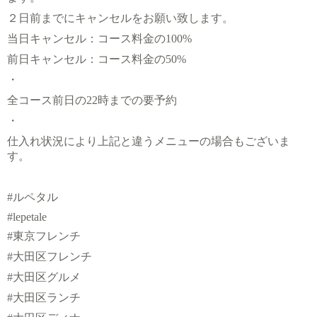
２日前までにキャンセルをお願い致します。
当日キャンセル：コース料金の100%
前日キャンセル：コース料金の50%
・
全コース前日の22時までの要予約
・
仕入れ状況により上記と違うメニューの場合もございま
す。
#ルペタル
#lepetale
#東京フレンチ
#大田区フレンチ
#大田区グルメ
#大田区ランチ