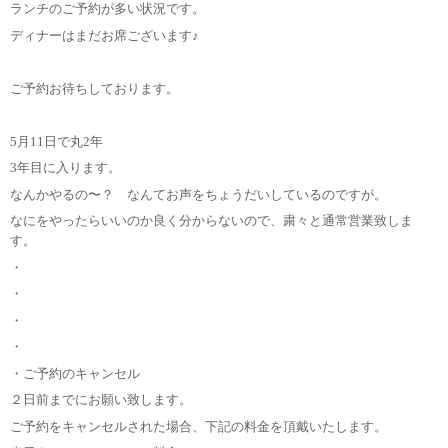
ランチのご予約が多い状況です。
ディナーはまだお席ございます♪
ご予約お待ちしております。
5月11日で丸2年
3年目に入ります。
なんかやるの〜？ なんてお声をちょうだいしているのですが。
なにをやったらいいのか良く分からないので、粛々と通常営業致しま
す。
・
・
・
・
・ご予約のキャンセル
２日前までにお願い致します。
ご予約をキャンセルされた場合、下記の料金を頂戴いたします。