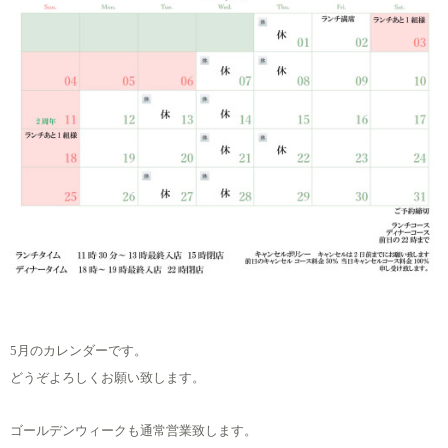
5月のカレンダーです。
どうぞよろしくお願い致します。
ゴールデンウィークも通常営業致します。