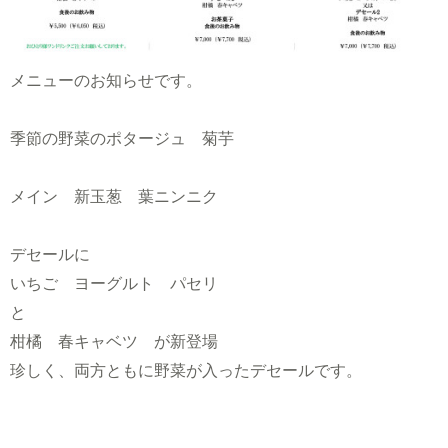
メニューのお知らせです。
季節の野菜のポタージュ 菊芋
メイン 新玉葱 葉ニンニク
デセールに
いちご ヨーグルト パセリ
と
柑橘 春キャベツ が新登場
珍しく、両方ともに野菜が入ったデセールです。