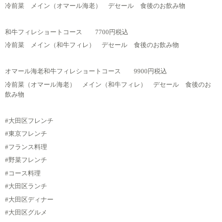
冷前菜 メイン（オマール海老） デセール 食後のお飲み物
和牛フィレショートコース 7700円税込
冷前菜 メイン（和牛フィレ） デセール 食後のお飲み物
オマール海老和牛フィレショートコース 9900円税込
冷前菜（オマール海老） メイン（和牛フィレ） デセール 食後のお
飲み物
#大田区フレンチ
#東京フレンチ
#フランス料理
#野菜フレンチ
#コース料理
#大田区ランチ
#大田区ディナー
#大田区グルメ