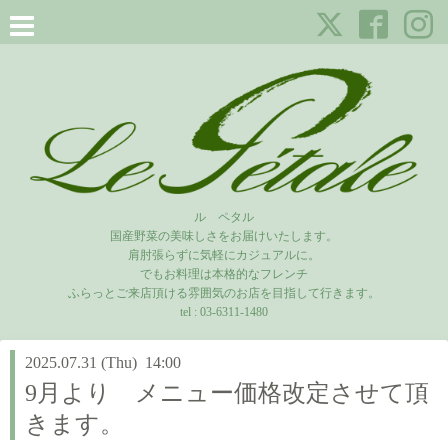
ル ペタル
国産野菜の美味しさをお届けいたします。
肩肘張らずに気軽にカジュアルに。
でもお料理は本格的なフレンチ
ふらっとご来店頂ける雰囲気のお店を目指して行きます。
tel :
03-6311-1480
2025.07.31 (Thu) 14:00
9月より メニュー価格改定させて頂
きます。