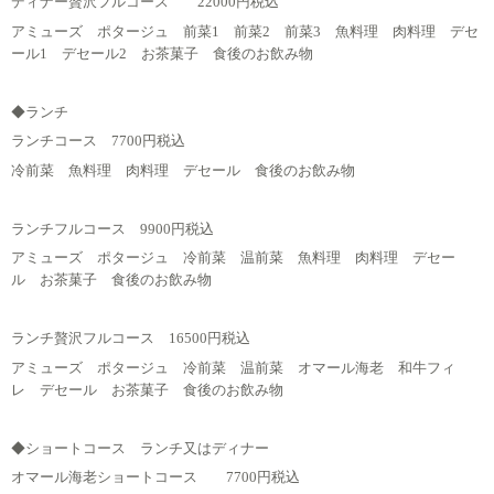
ディナー贅沢フルコース 22000円税込
アミューズ ポタージュ 前菜1 前菜2 前菜3 魚料理 肉料理 デセ
ール1 デセール2 お茶菓子 食後のお飲み物
◆ランチ
ランチコース 7700円税込
冷前菜 魚料理 肉料理 デセール 食後のお飲み物
ランチフルコース 9900円税込
アミューズ ポタージュ 冷前菜 温前菜 魚料理 肉料理 デセー
ル お茶菓子 食後のお飲み物
ランチ贅沢フルコース 16500円税込
アミューズ ポタージュ 冷前菜 温前菜 オマール海老 和牛フィ
レ デセール お茶菓子 食後のお飲み物
◆ショートコース ランチ又はディナー
オマール海老ショートコース 7700円税込