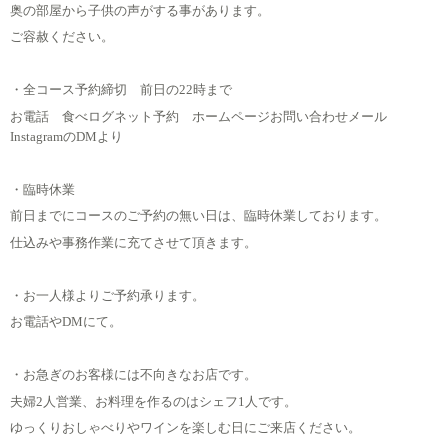
奥の部屋から子供の声がする事があります。
ご容赦ください。
・全コース予約締切 前日の22時まで
お電話 食べログネット予約 ホームページお問い合わせメール
InstagramのDMより
・臨時休業
前日までにコースのご予約の無い日は、臨時休業しております。
仕込みや事務作業に充てさせて頂きます。
・お一人様よりご予約承ります。
お電話やDMにて。
・お急ぎのお客様には不向きなお店です。
夫婦2人営業、お料理を作るのはシェフ1人です。
ゆっくりおしゃべりやワインを楽しむ日にご来店ください。