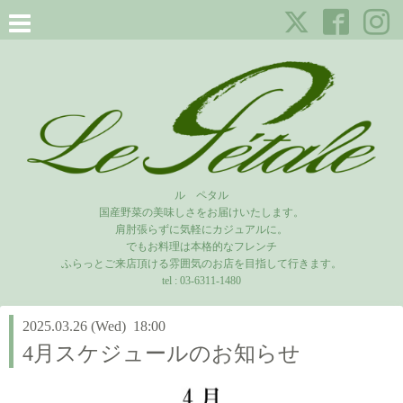
ル ペタル
国産野菜の美味しさをお届けいたします。
肩肘張らずに気軽にカジュアルに。
でもお料理は本格的なフレンチ
ふらっとご来店頂ける雰囲気のお店を目指して行きます。
tel :
03-6311-1480
2025.03.26 (Wed) 18:00
4月スケジュールのお知らせ