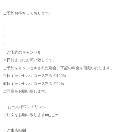
ご予約お待ちしております。
・
・
・
・
・ご予約のキャンセル
２日前までにお願い致します。
ご予約をキャンセルされた場合、下記の料金を頂戴いたします。
当日キャンセル：コース料金の100%
前日キャンセル：コース料金の50%
ご同意をお願い致します。
・ お一人様ワンドリンク
ご注文をお願い致しますm(_ _)m
・ご来店時間