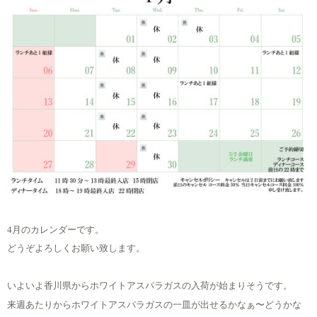
4月のカレンダーです。
どうぞよろしくお願い致します。
いよいよ香川県からホワイトアスパラガスの入荷が始まりそうです。
来週あたりからホワイトアスパラガスの一皿が出せるかなぁ〜どうかな