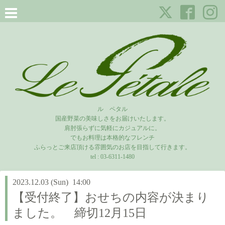
ル ペタル
国産野菜の美味しさをお届けいたします。
肩肘張らずに気軽にカジュアルに。
でもお料理は本格的なフレンチ
ふらっとご来店頂ける雰囲気のお店を目指して行きます。
tel :
03-6311-1480
2023.12.03 (Sun) 14:00
【受付終了】おせちの内容が決まり
ました。 締切12月15日