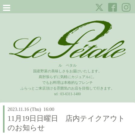
ル ペタル
国産野菜の美味しさをお届けいたします。
肩肘張らずに気軽にカジュアルに。
でもお料理は本格的なフレンチ
ふらっとご来店頂ける雰囲気のお店を目指して行きます。
tel :
03-6311-1480
2023.11.16 (Thu) 16:00
11月19日日曜日 店内テイクアウト
のお知らせ