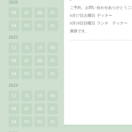
2026
ご予約、お問い合わせありがとうご
08
07
06
05
6月17日土曜日 ディナー
6月18日日曜日 ランチ ディナー
04
03
02
01
満席です。
2025
12
11
10
09
08
07
06
05
04
03
02
01
2024
12
11
10
09
08
07
06
05
04
03
02
01