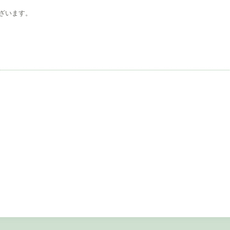
ざいます。