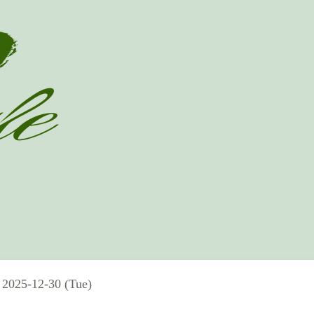
- 2025-12-30 (Tue)