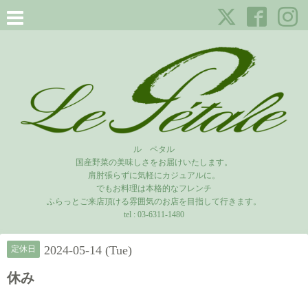
ル ペタル
国産野菜の美味しさをお届けいたします。
肩肘張らずに気軽にカジュアルに。
でもお料理は本格的なフレンチ
ふらっとご来店頂ける雰囲気のお店を目指して行きます。
tel :
03-6311-1480
2024-05-14 (Tue)
定休日
休み