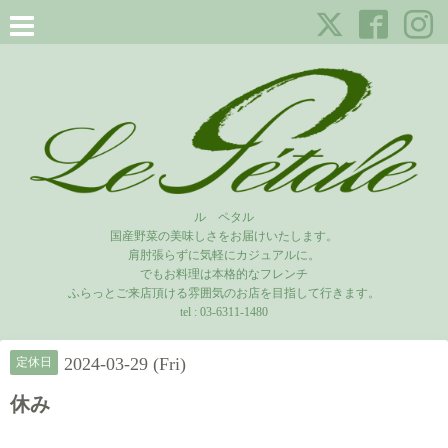
ル ペタル
国産野菜の美味しさをお届けいたします。
肩肘張らずに気軽にカジュアルに。
でもお料理は本格的なフレンチ
ふらっとご来店頂ける雰囲気のお店を目指して行きます。
tel :
03-6311-1480
2024-03-29 (Fri)
定休日
休み