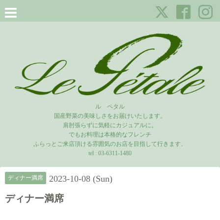
ル ペタル
国産野菜の美味しさをお届けいたします。
肩肘張らずに気軽にカジュアルに。
でもお料理は本格的なフレンチ
ふらっとご来店頂ける雰囲気のお店を目指して行きます。
tel :
03-6311-1480
2023-10-08 (Sun)
ディナー満席
ディナー満席