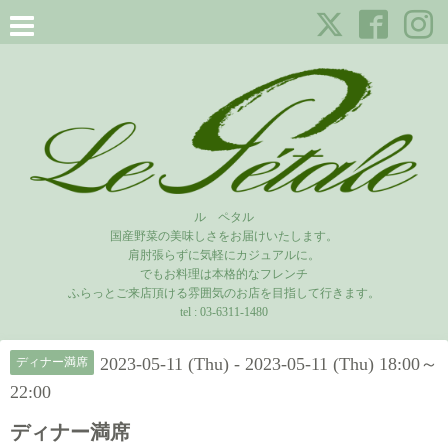
ル ペタル
国産野菜の美味しさをお届けいたします。
肩肘張らずに気軽にカジュアルに。
でもお料理は本格的なフレンチ
ふらっとご来店頂ける雰囲気のお店を目指して行きます。
tel :
03-6311-1480
2023-05-11 (Thu) - 2023-05-11 (Thu) 18:00～
ディナー満席
22:00
ディナー満席